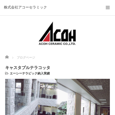
株式会社アコーセラミック
Home
ブログページ
キャスタブルテラコッタ
エーシーテラピック納入実績